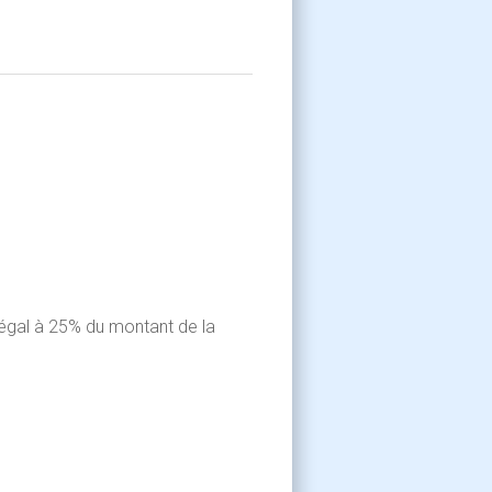
 égal à 25% du montant de la