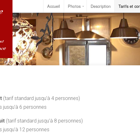
Accueil
Photos
Description
Tarifs et co
it
(tarif standard jusqu’à 4 personnes)
 jusqu’à 6 personnes
uit
(tarif standard jusqu’à 8 personnes)
 jusqu’à 12 personnes